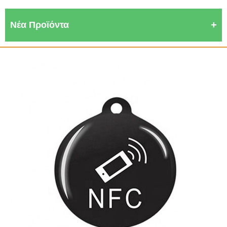
Νέα Προϊόντα