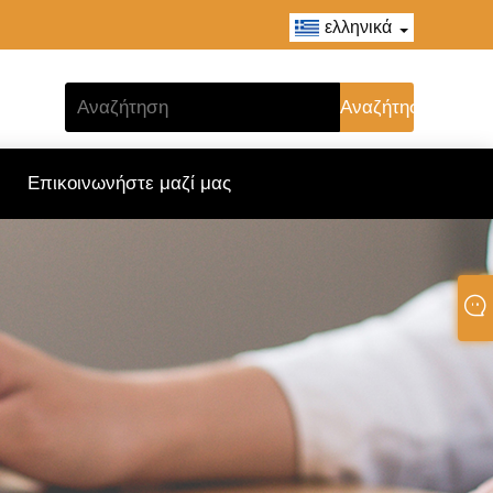
ελληνικά
Επικοινωνήστε μαζί μας