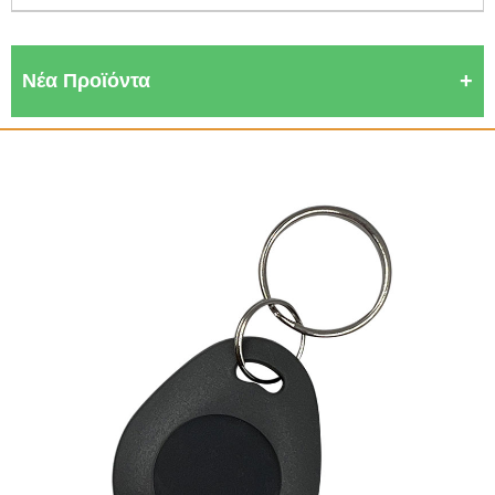
Νέα Προϊόντα