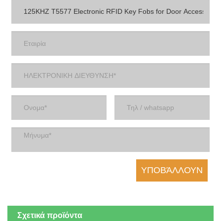
Σχετικά προϊόντα