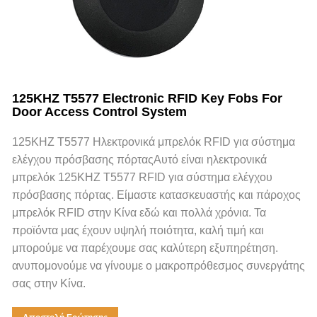
125KHZ T5577 Electronic RFID Key Fobs For
Door Access Control System
125KHZ T5577 Ηλεκτρονικά μπρελόκ RFID για σύστημα
ελέγχου πρόσβασης πόρταςΑυτό είναι ηλεκτρονικά
μπρελόκ 125KHZ T5577 RFID για σύστημα ελέγχου
πρόσβασης πόρτας. Είμαστε κατασκευαστής και πάροχος
μπρελόκ RFID στην Κίνα εδώ και πολλά χρόνια. Τα
προϊόντα μας έχουν υψηλή ποιότητα, καλή τιμή και
μπορούμε να παρέχουμε σας καλύτερη εξυπηρέτηση.
ανυπομονούμε να γίνουμε ο μακροπρόθεσμος συνεργάτης
σας στην Κίνα.